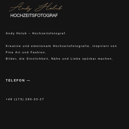
Andy Holub – Hochzeitsfotograf.
Kreative und emotionale Hochzeitsfotografie, inspiriert von
Fine Art und Fashion.
Bilder, die Sinnlichkeit, Nähe und Liebe spürbar machen.
TELEFON —
+49 (173) 290-33-27