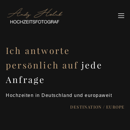
Ich antworte
persönlich auf
jede
Anfrage
Hochzeiten in Deutschland und europaweit
DESTINATION / EUROPE