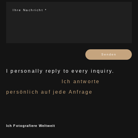
Ihre Nachricht *
Senden
I personally reply to every inquiry.
Ich antworte
persönlich auf jede Anfrage
Ich Fotografiere Weltweit